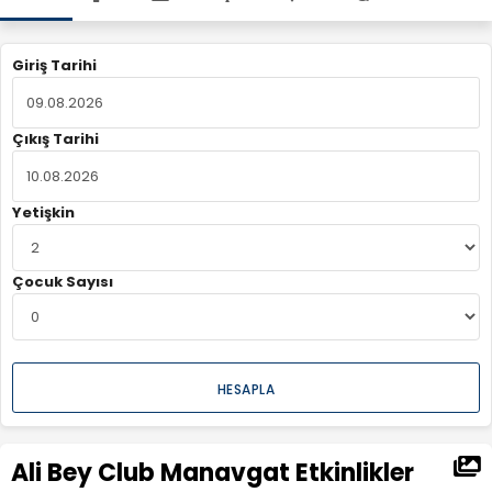
Giriş Tarihi
Çıkış Tarihi
Yetişkin
Çocuk Sayısı
HESAPLA
Ali Bey Club Manavgat Etkinlikler