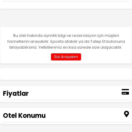
Bu otel hakında ayrıntılı bilgi ve rezervasyon için müşteri
hizmetlerini arayabilir. Eposta atabilir ya da Talep Et butonuna
tıklayabilirsiniz. Yetkililerimiz en kısa sürede size ulaşacaktır.
Sizi Arayalım
Fiyatlar
Otel Konumu