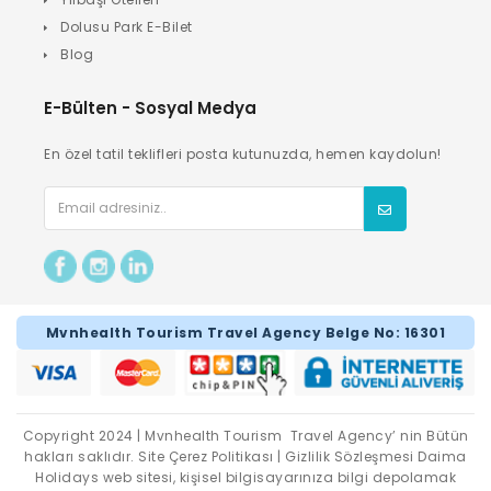
Dolusu Park E-Bilet
Blog
E-Bülten - Sosyal Medya
En özel tatil teklifleri posta kutunuzda, hemen kaydolun!
Mvnhealth Tourism Travel Agency Belge No: 16301
Copyright 2024 | Mvnhealth Tourism Travel Agency’ nin Bütün
hakları saklıdır. Site Çerez Politikası | Gizlilik Sözleşmesi Daima
Holidays web sitesi, kişisel bilgisayarınıza bilgi depolamak