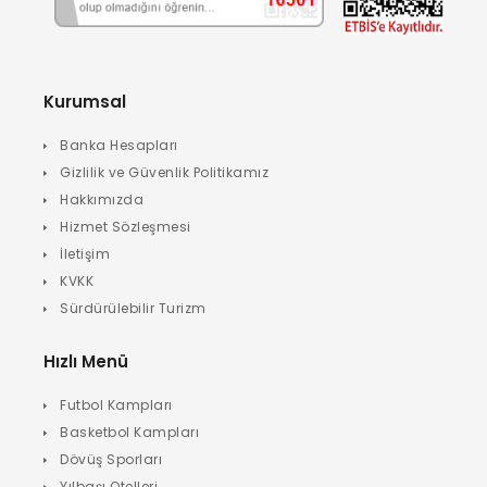
Kurumsal
Banka Hesapları
Gizlilik ve Güvenlik Politikamız
Hakkımızda
Hizmet Sözleşmesi
İletişim
KVKK
Sürdürülebilir Turizm
Hızlı Menü
Futbol Kampları
Basketbol Kampları
Dövüş Sporları
Yılbaşı Otelleri