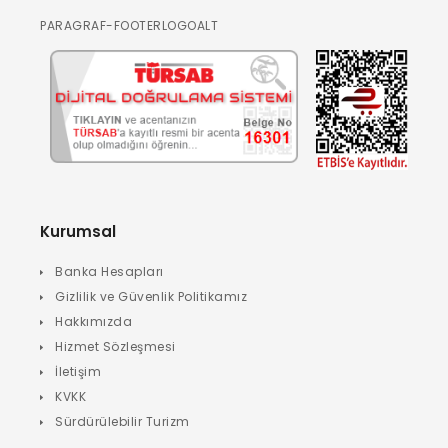
PARAGRAF-FOOTERLOGOALT
Kurumsal
Banka Hesapları
Gizlilik ve Güvenlik Politikamız
Hakkımızda
Hizmet Sözleşmesi
İletişim
KVKK
Sürdürülebilir Turizm