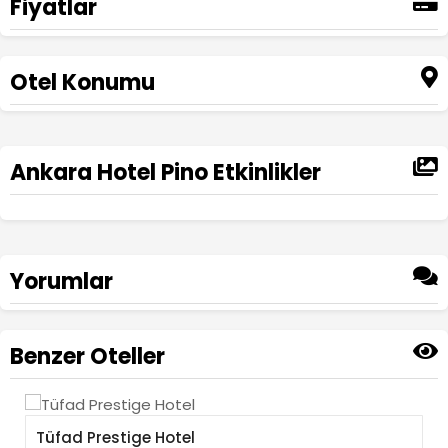
Fiyatlar
Otel Konumu
Ankara Hotel Pino Etkinlikler
Yorumlar
Ad Soyad
Benzer Oteller
Yorumunuz
Tüfad Prestige Hotel