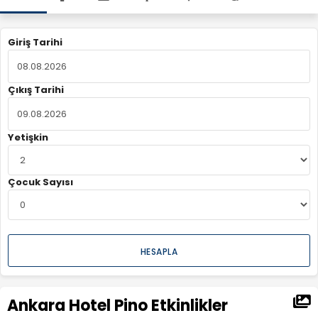
Giriş Tarihi
Çıkış Tarihi
Yetişkin
Çocuk Sayısı
HESAPLA
Ankara Hotel Pino Etkinlikler