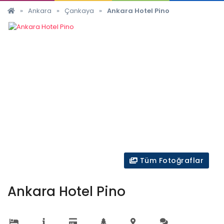
»
Ankara
»
Çankaya
»
Ankara Hotel Pino
Tüm Fotoğraflar
Ankara Hotel Pino