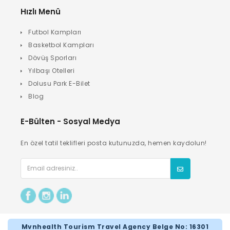
Hızlı Menü
Futbol Kampları
Basketbol Kampları
Dövüş Sporları
Yılbaşı Otelleri
Dolusu Park E-Bilet
Blog
E-Bülten - Sosyal Medya
En özel tatil teklifleri posta kutunuzda, hemen kaydolun!
Mvnhealth Tourism Travel Agency Belge No: 16301