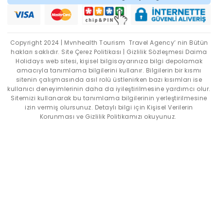
Copyright 2024 | Mvnhealth Tourism Travel Agency’ nin Bütün
hakları saklıdır. Site Çerez Politikası | Gizlilik Sözleşmesi Daima
Holidays web sitesi, kişisel bilgisayarınıza bilgi depolamak
amacıyla tanımlama bilgilerini kullanır.
Bilgilerin bir kısmı
sitenin çalışmasında asıl rolü üstlenirken bazı kısımları ise
kullanıcı deneyimlerinin daha da iyileştirilmesine yardımcı olur.
Sitemizi kullanarak bu tanımlama bilgilerinin yerleştirilmesine
izin vermiş olursunuz. Detaylı bilgi için Kişisel Verilerin
Korunması ve Gizlilik Politikamızı okuyunuz.